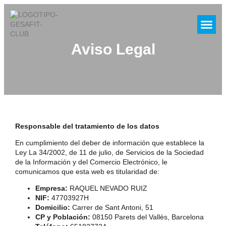
Quiénes So
Aviso Legal
Responsable del tratamiento de los datos
En cumplimiento del deber de información que establece la
Ley La 34/2002, de 11 de julio, de Servicios de la Sociedad
de la Información y del Comercio Electrónico, le
comunicamos que esta web es titularidad de:
Empresa:
RAQUEL NEVADO RUIZ
NIF:
47703927H
Domicilio:
Carrer de Sant Antoni, 51
CP y Población:
08150 Parets del Vallès, Barcelona