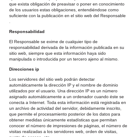
que exista obligación de preavisar o poner en conocimiento
de los usuarios estas obligaciones, entendiéndose como
suficiente con la publicación en el sitio web del Responsable
.
Responsabilidad
El Responsable se exime de cualquier tipo de
responsabilidad derivada de la información publicada en su
sitio web, siempre que esta información haya sido
manipulada o introducida por un tercero ajeno al mismo.
Direcciones ip
Los servidores del sitio web podrán detectar
automáticamente la dirección IP y el nombre de dominio
utilizados por el usuario. Una dirección IP es un número
asignado automáticamente a un ordenador cuando éste se
conecta a Internet. Toda esta información está registrada en
un archivo de actividad del servidor, debidamente inscrito,
que permite el procesamiento posterior de los datos para
obtener medidas únicamente estadísticas que permitan
conocer el número de impresiones de páginas, el número de
visitas realizadas a los servidores web, orden de visitas,