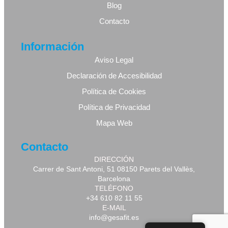
Blog
Contacto
Información
Aviso Legal
Declaración de Accesibilidad
Política de Cookies
Política de Privacidad
Mapa Web
Contacto
DIRECCIÓN
Carrer de Sant Antoni, 51 08150 Parets del Vallès,
Barcelona
TELÉFONO
+34 610 82 11 55
E-MAIL
info@gesafit.es